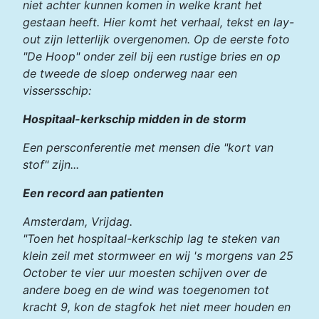
niet achter kunnen komen in welke krant het
gestaan heeft. Hier komt het verhaal, tekst en lay-
out zijn letterlijk overgenomen. Op de eerste foto
"De Hoop" onder zeil bij een rustige bries en op
de tweede de sloep onderweg naar een
vissersschip:
Hospitaal-kerkschip midden in de storm
Een persconferentie met mensen die "kort van
stof" zijn...
Een record aan patienten
Amsterdam, Vrijdag.
"Toen het hospitaal-kerkschip lag te steken van
klein zeil met stormweer en wij 's morgens van 25
October te vier uur moesten schijven over de
andere boeg en de wind was toegenomen tot
kracht 9, kon de stagfok het niet meer houden en