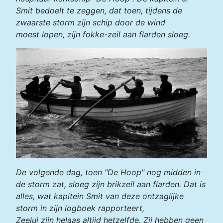
Smit bedoelt te zeggen, dat toen, tijdens de
zwaarste storm zijn schip door de wind
moest lopen, zijn fokke-zeil aan flarden sloeg.
De volgende dag, toen "De Hoop" nog midden in
de storm zat, sloeg zijn brikzeil aan flarden. Dat is
alles, wat kapitein Smit van deze ontzaglijke
storm in zijn logboek rapporteert,
Zeelui zijn helaas altijd hetzelfde. Zij hebben geen