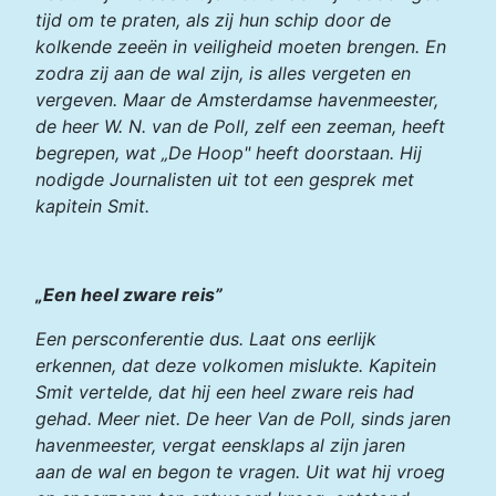
tijd om te praten, als zij hun schip door de
kolkende zeeën in veiligheid moeten brengen. En
zodra zij aan de wal zijn, is alles vergeten en
vergeven. Maar de Amsterdamse havenmeester,
de heer W. N. van de Poll, zelf een zeeman, heeft
begrepen, wat „De Hoop" heeft doorstaan. Hij
nodigde Journalisten uit tot een gesprek met
kapitein Smit.
„Een heel zware reis”
Een persconferentie dus. Laat ons eerlijk
erkennen, dat deze volkomen mislukte. Kapitein
Smit vertelde, dat hij een heel zware reis had
gehad. Meer niet. De heer Van de Poll, sinds jaren
havenmeester, vergat eensklaps al zijn jaren
aan de wal en begon te vragen. Uit wat hij vroeg