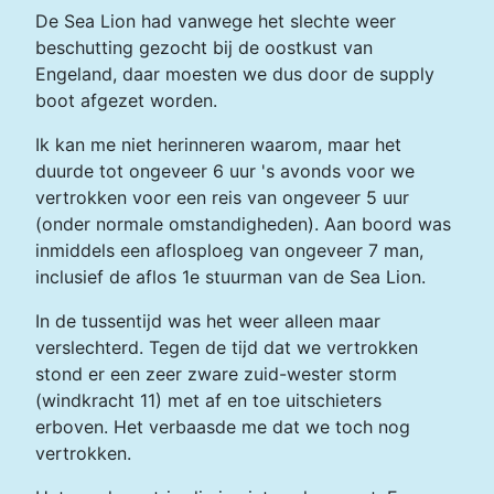
De Sea Lion had vanwege het slechte weer
beschutting gezocht bij de oostkust van
Engeland, daar moesten we dus door de supply
boot afgezet worden.
Ik kan me niet herinneren waarom, maar het
duurde tot ongeveer 6 uur 's avonds voor we
vertrokken voor een reis van ongeveer 5 uur
(onder normale omstandigheden). Aan boord was
inmiddels een aflosploeg van ongeveer 7 man,
inclusief de aflos 1e stuurman van de Sea Lion.
In de tussentijd was het weer alleen maar
verslechterd. Tegen de tijd dat we vertrokken
stond er een zeer zware zuid-wester storm
(windkracht 11) met af en toe uitschieters
erboven. Het verbaasde me dat we toch nog
vertrokken.