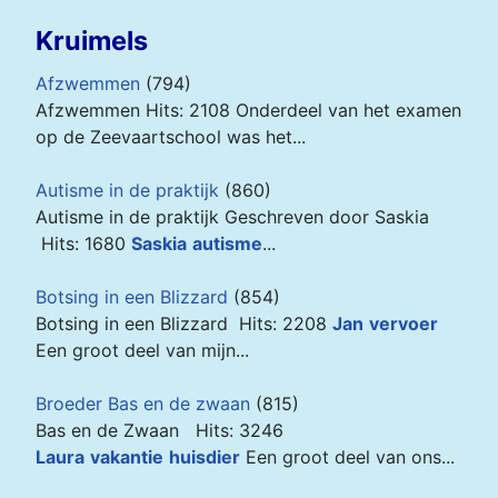
Kruimels
Afzwemmen
(794)
Afzwemmen Hits: 2108 Onderdeel van het examen
op de Zeevaartschool was het...
Autisme in de praktijk
(860)
Autisme in de praktijk Geschreven door Saskia
Hits: 1680
Saskia
autisme
...
Botsing in een Blizzard
(854)
Botsing in een Blizzard Hits: 2208
Jan
vervoer
Een groot deel van mijn...
Broeder Bas en de zwaan
(815)
Bas en de Zwaan
Hits: 3246
Laura
vakantie
huisdier
Een groot deel van ons...