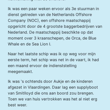
Ik was een paar weken ervoor
als 3e stuurman in
dienst getreden van de Netherlands Offshore
Company (NOC), een offshore maatschappij
opgericht door de 4 grootste baggerbedrijven van
Nederland. De maatschappij beschikte op dat
moment over 3 kraanschepen, de Orca, de Blue
Whale en de Sea Lion I.
Naar het laatste schip was ik op weg voor mijn
eerste term, het schip was net in de vaart, ik had
een maand ervoor de indienststelling
meegemaakt.
Ik was 's ochtends door Aukje en de kinderen
afgezet in Vlaardingen. Daar lag een supplyboot
van Smitlloyd die ons aan boord zou brengen.
Toen we van huis vertrokken was het al niet erg
best weer.