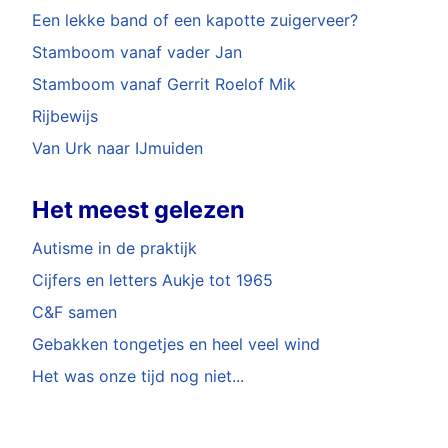
Een lekke band of een kapotte zuigerveer?
Stamboom vanaf vader Jan
Stamboom vanaf Gerrit Roelof Mik
Rijbewijs
Van Urk naar IJmuiden
Het meest gelezen
Autisme in de praktijk
Cijfers en letters Aukje tot 1965
C&F samen
Gebakken tongetjes en heel veel wind
Het was onze tijd nog niet...