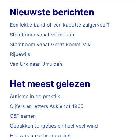
Nieuwste berichten
Een lekke band of een kapotte zuigerveer?
Stamboom vanaf vader Jan
Stamboom vanaf Gerrit Roelof Mik
Rijbewijs
Van Urk naar IJmuiden
Het meest gelezen
Autisme in de praktijk
Cijfers en letters Aukje tot 1965
C&F samen
Gebakken tongetjes en heel veel wind
Het was onze tijd nog niet...