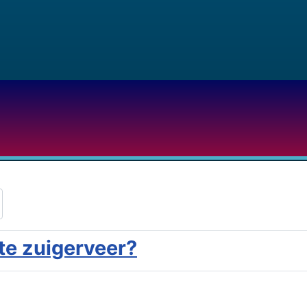
te zuigerveer?